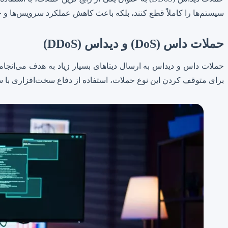
سیستم‌ها را کاملاً قطع کنند، بلکه باعث کاهش عملکرد سرویس‌ها و 
حملات داس (DoS) و دیداس (DDoS)
حملات داس و دیداس به ارسال دیتاهای بسیار زیاد به هدف می‌انجامن
برای متوقف کردن این نوع حملات، استفاده از دفاع سخت‌افزاری با 