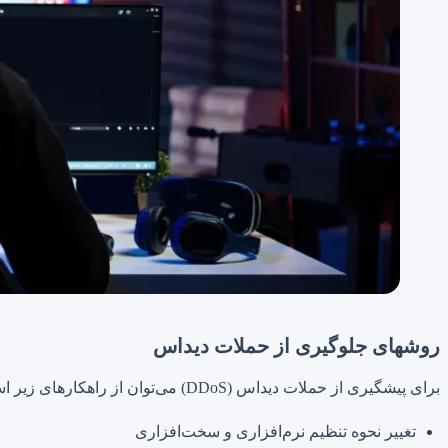
روشهای جلوگیری از حملات دیداس
برای پیشگیری از حملات دیداس (DDoS) می‌توان از راهکارهای زیر استفاده کرد:
تغییر نحوه تنظیم نرم‌افزاری و سخت‌افزاری