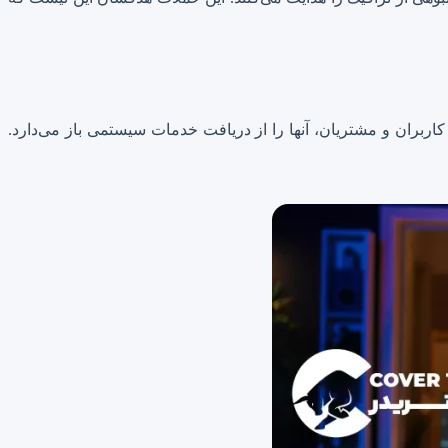
اربران و مشتریان، آنها را از دریافت خدمات سیستمی باز می‌دارد.