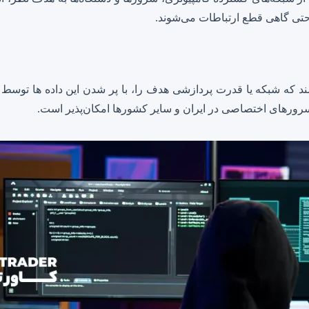
حتی گاهی قطع ارتباطات می‌شوند.
د که شبکه یا قدرت پردازشی هدف را، با پر شدن این داده ها توسط ک
سرورهای اختصاصی در ایران و سایر کشورها امکان‌پذیر است.