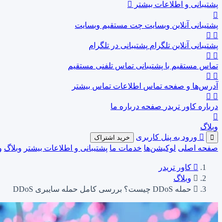
پشتیبانی و اطلاعات بیشتر
پشتیبانی آنلاین وبسایت
چت مستقیم وبسایت
پشتیبانی آنلاین تلگرام
پشتیبانی در تلگرام
تماس مستقیم با پشتیبانی
تماس تلفنی مستقیم
آدرس‌ها و صفحه تماس
اطلاعات تماس بیشتر
درباره کاور تریدر
صفحه درباره ما
وبلاگ
ورود به پنل کاربری
خرید اشتراک
صفحه اصلی
لوکیشن‌ها
خدمات ما
پشتیبانی و اطلاعات بیشتر
وبلاگ
و
کاور تریدر
وبلاگ
حمله DDoS چیست؟ بررسی کامل حمله سایبری DDoS