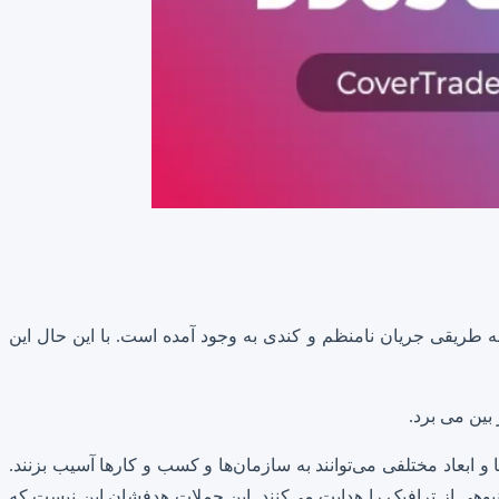
ه طریقی جریان نامنظم و کندی به وجود آمده است. با این حال این
و ابعاد مختلفی می‌توانند به سازمان‌ها و کسب و کارها آسیب بزنند.
 نظر، انبوهی از ترافیک را هدایت می‌کنند. این حملات هدفشان این نیست که