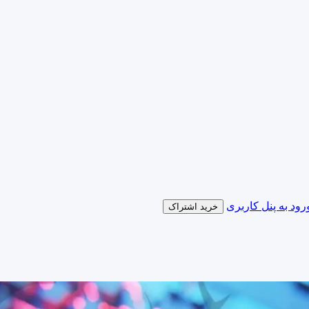
رود به پنل کاربری
خرید اشتراک